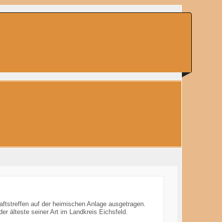
ftstreffen auf der heimischen Anlage ausgetragen.
der älteste seiner Art im Landkreis Eichsfeld.