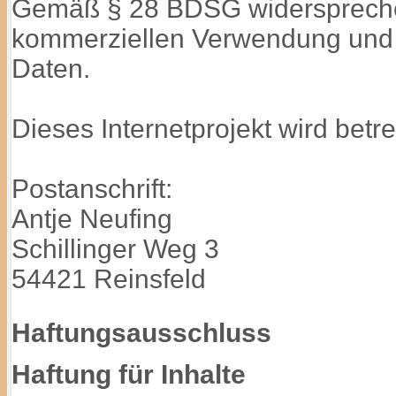
Gemäß § 28 BDSG widerspreche
kommerziellen Verwendung und
Daten.
Dieses Internetprojekt wird betre
Postanschrift:
Antje Neufing
Schillinger Weg 3
54421 Reinsfeld
Haftungsausschluss
Haftung für Inhalte