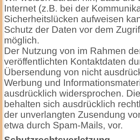
Internet (z.B. bei der Kommunika
Sicherheitslücken aufweisen kan
Schutz der Daten vor dem Zugriff 
möglich.
Der Nutzung von im Rahmen der
veröffentlichten Kontaktdaten dur
Übersendung von nicht ausdrück
Werbung und Informationsmateria
ausdrücklich widersprochen. Die
behalten sich ausdrücklich rechtl
der unverlangten Zusendung vo
etwa durch Spam-Mails, vor.
Schutzrechtsverletzung