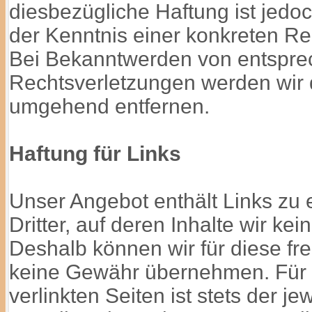
diesbezügliche Haftung ist jedo
der Kenntnis einer konkreten Re
Bei Bekanntwerden von entspr
Rechtsverletzungen werden wir d
umgehend entfernen.
Haftung für Links
Unser Angebot enthält Links zu
Dritter, auf deren Inhalte wir ke
Deshalb können wir für diese fr
keine Gewähr übernehmen. Für d
verlinkten Seiten ist stets der je