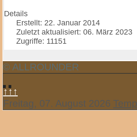
Details
Erstellt: 22. Januar 2014
Zuletzt aktualisiert: 06. März 2023
Zugriffe: 11151
© ALLROUNDER
↑↑↑
Freitag, 07. August 2026
Temp