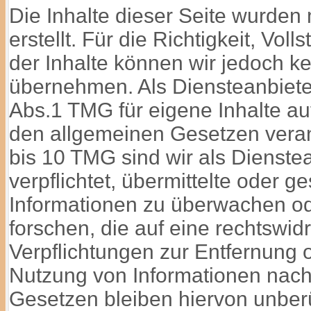
Die Inhalte dieser Seite wurden 
erstellt. Für die Richtigkeit, Voll
der Inhalte können wir jedoch 
übernehmen. Als Diensteanbiete
Abs.1 TMG für eigene Inhalte au
den allgemeinen Gesetzen veran
bis 10 TMG sind wir als Dienstea
verpflichtet, übermittelte oder 
Informationen zu überwachen o
forschen, die auf eine rechtswidr
Verpflichtungen zur Entfernung 
Nutzung von Informationen nac
Gesetzen bleiben hiervon unberü