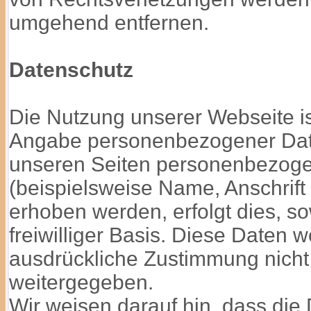
umgehend entfernen.
Datenschutz
Die Nutzung unserer Webseite is
Angabe personenbezogener Date
unseren Seiten personenbezog
(beispielsweise Name, Anschrift
erhoben werden, erfolgt dies, so
freiwilliger Basis. Diese Daten 
ausdrückliche Zustimmung nicht 
weitergegeben.
Wir weisen darauf hin, dass die