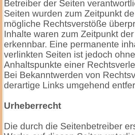
Betreiber der Seiten verantwortli
Seiten wurden zum Zeitpunkt der
mögliche Rechtsverstöße überpr
Inhalte waren zum Zeitpunkt der
erkennbar. Eine permanente inhal
verlinkten Seiten ist jedoch ohn
Anhaltspunkte einer Rechtsverle
Bei Bekanntwerden von Rechtsv
derartige Links umgehend entfe
Urheberrecht
Die durch die Seitenbetreiber ers