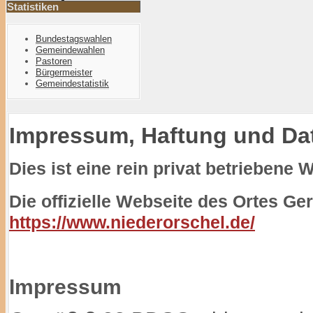
Statistiken
Bundestagswahlen
Gemeindewahlen
Pastoren
Bürgermeister
Gemeindestatistik
Impressum, Haftung und Da
Dies ist eine rein privat betriebene 
Die offizielle Webseite des Ortes Ger
https://www.niederorschel.de/
Impressum