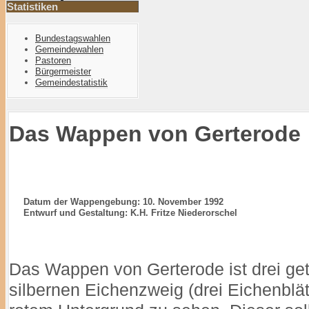
Statistiken
Bundestagswahlen
Gemeindewahlen
Pastoren
Bürgermeister
Gemeindestatistik
Das Wappen von Gerterode
Datum der Wappengebung: 10. November 1992
Entwurf und Gestaltung: K.H. Fritze Niederorschel
Das Wappen von Gerterode ist drei getei
silbernen Eichenzweig (drei Eichenblät