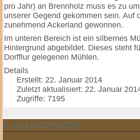
pro Jahr) an Brennholz muss es zu um
unserer Gegend gekommen sein. Auf 
zunehmend Ackerland gewonnen.
Im unteren Bereich ist ein silbernes M
Hintergrund abgebildet. Dieses steht fü
Dorfflur gelegenen Mühlen.
Details
Erstellt: 22. Januar 2014
Zuletzt aktualisiert: 22. Januar 201
Zugriffe: 7195
© ALLROUNDER