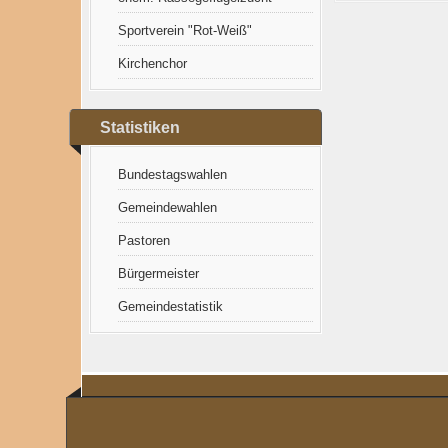
Sportverein "Rot-Weiß"
Kirchenchor
Statistiken
Bundestagswahlen
Gemeindewahlen
Pastoren
Bürgermeister
Gemeindestatistik