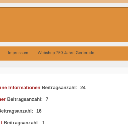
Impressum
Webshop 750-Jahre Gerterode
ine Informationen
Beitragsanzahl: 24
ner
Beitragsanzahl: 7
Beitragsanzahl: 16
t
Beitragsanzahl: 1