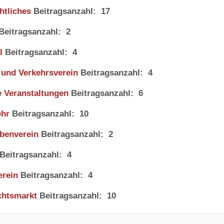
htliches
Beitragsanzahl: 17
Beitragsanzahl: 2
l
Beitragsanzahl: 4
 und Verkehrsverein
Beitragsanzahl: 4
e Veranstaltungen
Beitragsanzahl: 6
ehr
Beitragsanzahl: 10
ubenverein
Beitragsanzahl: 2
Beitragsanzahl: 4
erein
Beitragsanzahl: 4
htsmarkt
Beitragsanzahl: 10